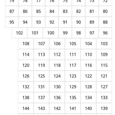
79
78
77
76
75
74
73
72
87
86
85
84
83
82
81
80
95
94
93
92
91
90
89
88
102
101
100
99
98
97
96
108
107
106
105
104
103
114
113
112
111
110
109
120
119
118
117
116
115
126
125
124
123
122
121
132
131
130
129
128
127
138
137
136
135
134
133
144
143
142
141
140
139