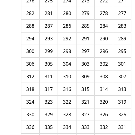
276
275
274
273
272
271
282
281
280
279
278
277
288
287
286
285
284
283
294
293
292
291
290
289
300
299
298
297
296
295
306
305
304
303
302
301
312
311
310
309
308
307
318
317
316
315
314
313
324
323
322
321
320
319
330
329
328
327
326
325
336
335
334
333
332
331