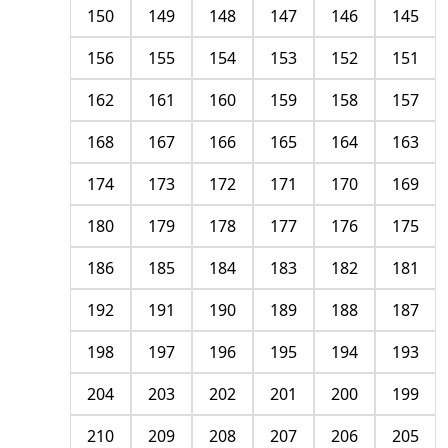
150
149
148
147
146
145
156
155
154
153
152
151
162
161
160
159
158
157
168
167
166
165
164
163
174
173
172
171
170
169
180
179
178
177
176
175
186
185
184
183
182
181
192
191
190
189
188
187
198
197
196
195
194
193
204
203
202
201
200
199
210
209
208
207
206
205