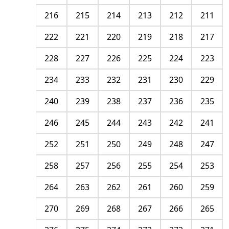
216
215
214
213
212
211
222
221
220
219
218
217
228
227
226
225
224
223
234
233
232
231
230
229
240
239
238
237
236
235
246
245
244
243
242
241
252
251
250
249
248
247
258
257
256
255
254
253
264
263
262
261
260
259
270
269
268
267
266
265