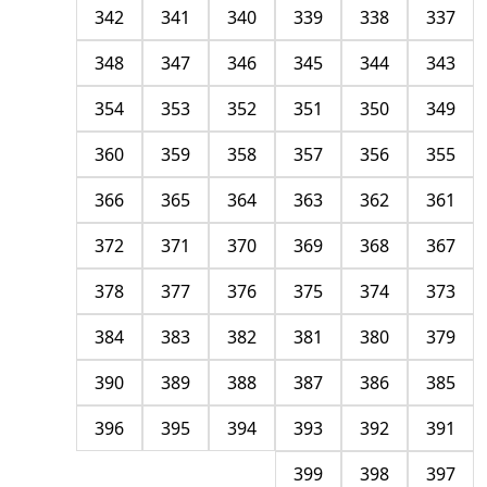
342
341
340
339
338
337
348
347
346
345
344
343
354
353
352
351
350
349
360
359
358
357
356
355
366
365
364
363
362
361
372
371
370
369
368
367
378
377
376
375
374
373
384
383
382
381
380
379
390
389
388
387
386
385
396
395
394
393
392
391
399
398
397